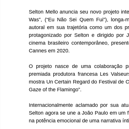
Selton Mello anuncia seu novo projeto int
Was”, (“Eu Não Sei Quem Fui”), longa-
autoral em sua trajetória como um dos pri
protagonizado por Selton e dirigido por J
cinema brasileiro contemporâneo, presente
Cannes em 2020.
O projeto nasce de uma colaboração pr
premiada produtora francesa Les Valseu
mostra Un Certain Regard do Festival de C
Gaze of the Flamingo”.
Internacionalmente aclamado por sua atu
Selton agora se une a João Paulo em um f
na potência emocional de uma narrativa ínt