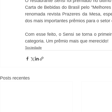
O restaurante Sensi foi premiado no últim
Carta de Bebidas do Brasil pelo "Melhores
renomada revista Prazeres da Mesa, espe
dos mais importantes prêmios para o setor 
Com esse feito, o Sensi se torna o primei
categoria. Um prêmio mais que merecido!
Sociedade
Posts recentes