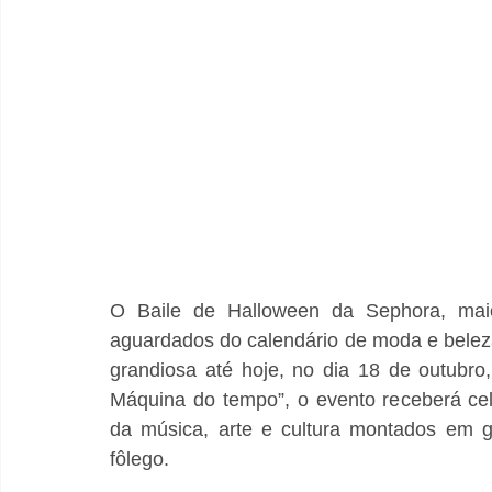
O Baile de Halloween da Sephora, mai
aguardados do calendário de moda e beleza
grandiosa até hoje, no dia 18 de outubr
Máquina do tempo”, o evento receberá cel
da música, arte e cultura montados em g
fôlego.