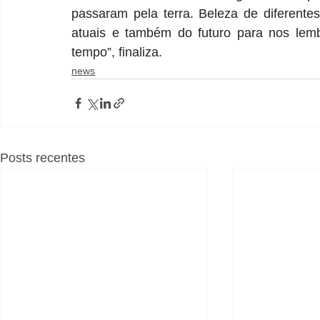
passaram pela terra. Beleza de diferente
atuais e também do futuro para nos lemb
tempo”, finaliza.
news
Posts recentes