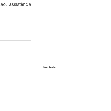
o, assistência 
Ver tudo