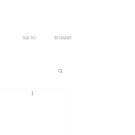
Siga no
Instagram