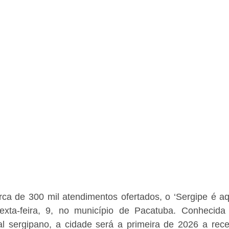
ca de 300 mil atendimentos ofertados, o ‘Sergipe é aqu
exta-feira, 9, no município de Pacatuba. Conhecida 
al sergipano, a cidade será a primeira de 2026 a rece