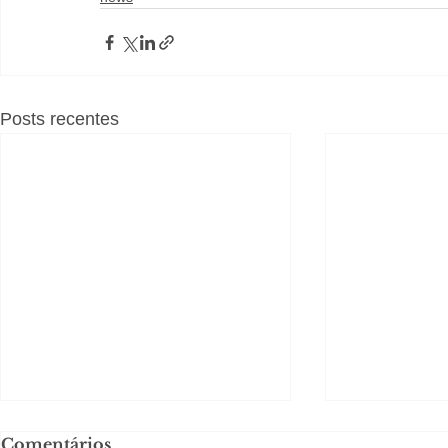
Posts recentes
Comentários