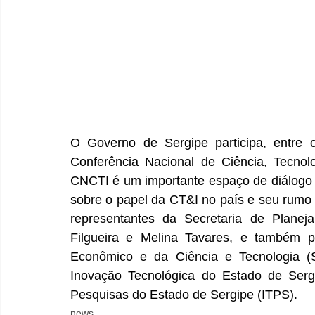
O Governo de Sergipe participa, entre 
Conferência Nacional de Ciência, Tecnol
CNCTI é um importante espaço de diálogo en
sobre o papel da CT&I no país e seu rumo 
representantes da Secretaria de Planeja
Filgueira e Melina Tavares, e também p
Econômico e da Ciência e Tecnologia (
Inovação Tecnológica do Estado de Sergip
Pesquisas do Estado de Sergipe (ITPS).
news