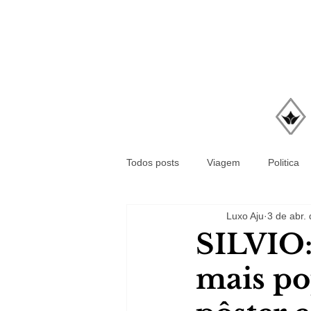
Todos posts
Viagem
Politica
Luxo Aju
3 de abr.
SILVIO:
mais po