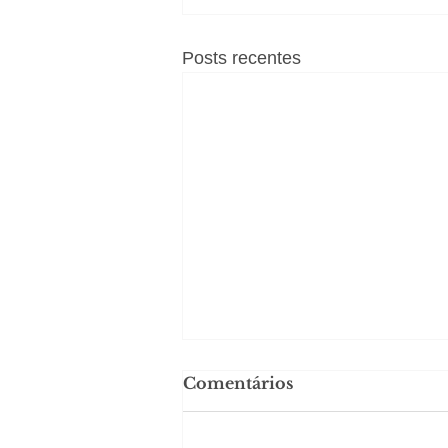
Posts recentes
Comentários