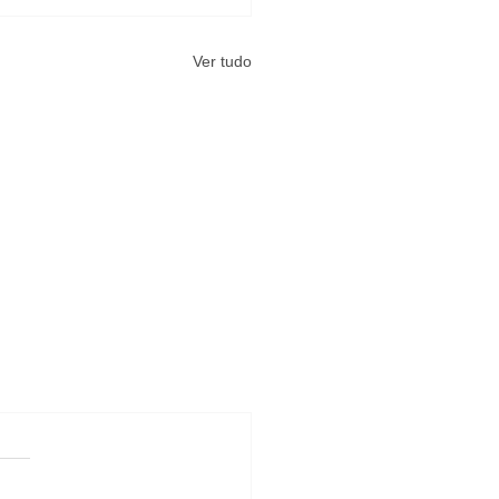
Ver tudo