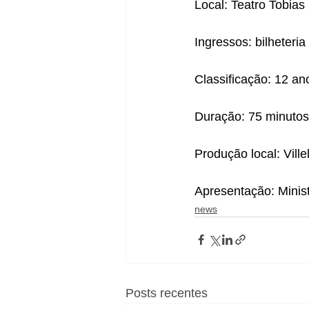
Local: Teatro Tobias
Ingressos: bilheteria
Classificação: 12 an
Duração: 75 minutos
Produção local: Vill
Apresentação: Minis
news
Posts recentes