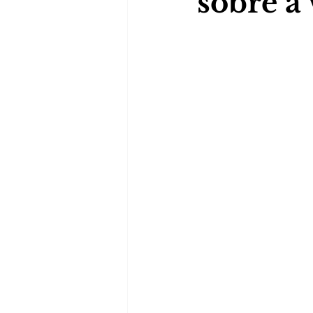
sobre a