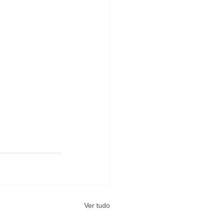
Ver tudo