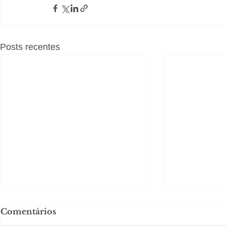
Posts recentes
Comentários