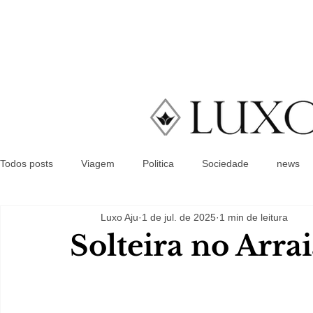
Todos posts
Viagem
Politica
Sociedade
news
Luxo Aju
1 de jul. de 2025
1 min de leitura
Solteira no Arra