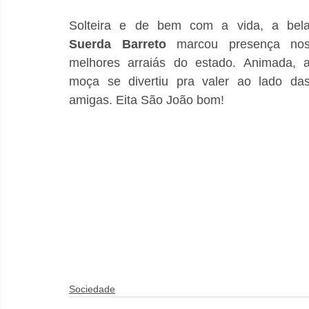
Suerda Barreto
 marcou presença nos
melhores arraiás do estado. Animada, a
moça se divertiu pra valer ao lado das
amigas. Eita São João bom!
Sociedade