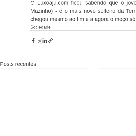
O Luxoaju.com ficou sabendo que o jove
Mazinho) - é o mais novo solteiro da Ter
chegou mesmo ao fim e a agora o moço só 
Sociedade
Posts recentes