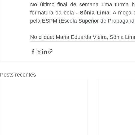
No último final de semana uma turma ba
formatura da bela - 
Sônia Lima
. A moça é
pela ESPM (
Escola Superior de Propagand
No clique: Maria Eduarda Vieira, Sônia Lima
Posts recentes
#S