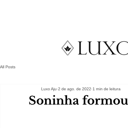
All Posts
Luxo Aju
2 de ago. de 2022
1 min de leitura
Soninha formou