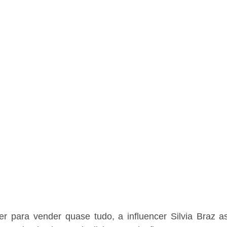
 para vender quase tudo, a influencer Silvia Braz a