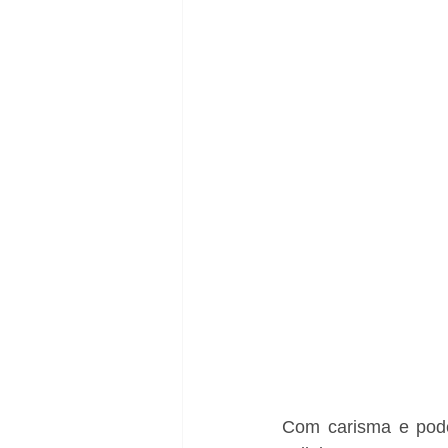
Com carisma e poder