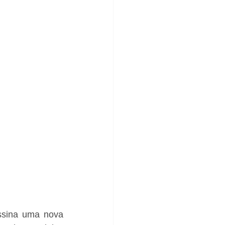
ssina uma nova 