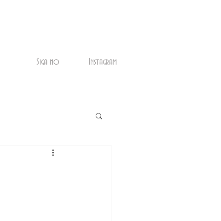
Siga no
Instagram