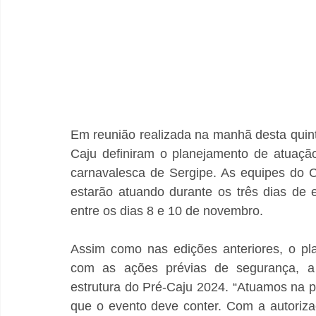
Em reunião realizada na manhã desta quint
Caju definiram o planejamento de atuação
carnavalesca de Sergipe. As equipes do Co
estarão atuando durante os três dias de 
entre os dias 8 e 10 de novembro. 
Assim como nas edições anteriores, o pl
com as ações prévias de segurança, a
estrutura do Pré-Caju 2024. “Atuamos na p
que o evento deve conter. Com a autoriza