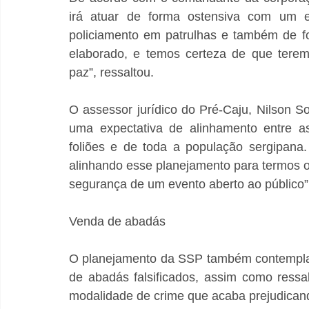
irá atuar de forma ostensiva com um efe
policiamento em patrulhas e também de fo
elaborado, e temos certeza de que terem
paz”, ressaltou. 
O assessor jurídico do Pré-Caju, Nilson S
uma expectativa de alinhamento entre as
foliões e de toda a população sergipana.
alinhando esse planejamento para termos o
segurança de um evento aberto ao público”
Venda de abadás
O planejamento da SSP também contempla 
de abadás falsificados, assim como ressa
modalidade de crime que acaba prejudican