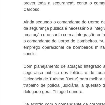
prover toda a segurança”, conta o coma
Cardoso. 
Ainda segundo o comandante do Corpo de 
da segurança pública é necessário a integra
uma ação que conta com a integração entre 
o comandante do Corpo de Bombeiros. “A ex
emprego operacional de bombeiros militar
conclui. 
Com planejamento de atuação integrado a S
segurança pública dos foliões e de toda
Delegacia de Turismo (Detur) para melhor 
trabalho de polícia judiciária, a questão 
delegado-geral Thiago Leandro. 
De acordo com o comandante da corporação,