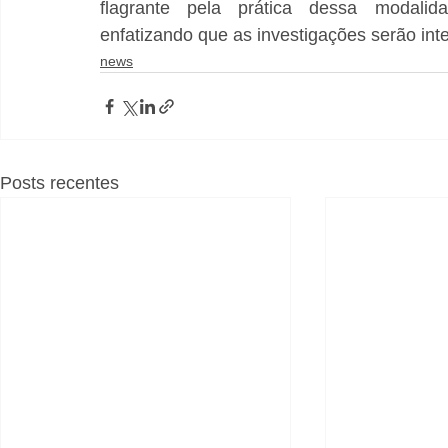
flagrante pela prática dessa modalida
enfatizando que as investigações serão int
news
Posts recentes