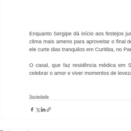
Enquanto Sergipe dá início aos festejos j
clima mais ameno para aproveitar o final 
ele curte dias tranquilos em Curitiba, no Pa
O casal, que faz residência médica em Sã
celebrar o amor e viver momentos de leveza
Sociedade