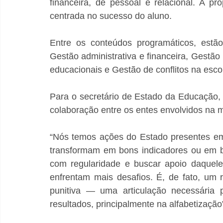
financeira, de pessoal e relacional. A pr
centrada no sucesso do aluno.
Entre os conteúdos programáticos, estão d
Gestão administrativa e financeira, Gestão
educacionais e Gestão de conflitos na esco
Para o secretário de Estado da Educação, Z
colaboração entre os entes envolvidos na m
“Nós temos ações do Estado presentes em
transformam em bons indicadores ou em b
com regularidade e buscar apoio daquele
enfrentam mais desafios. É, de fato, um
punitiva — uma articulação necessária p
resultados, principalmente na alfabetização