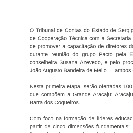
O Tribunal de Contas do Estado de Sergip
de Cooperação Técnica com a Secretaria 
de promover a capacitação de diretores da
durante reunião do grupo Pacto pela E
conselheira Susana Azevedo, e pelo proc
João Augusto Bandeira de Mello — ambos c
Nesta primeira etapa, serão ofertadas 100
que compõem a Grande Aracaju: Aracaju,
Barra dos Coqueiros.
Com foco na formação de líderes educacion
partir de cinco dimensões fundamentais: po