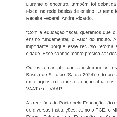
Durante o encontro, também foi debatida
Fiscal na rede básica de ensino. O tema fo
Receita Federal, André Ricardo.
“Com a educação fiscal, queremos que o e
ensino fundamental, o valor do tributo. A
importante porque esse recurso retorna
cidade. Esse conhecimento precisa ser dese
Outros temas abordados incluíram os res
Básica de Sergipe (Saese 2024) e do proc
um diagnóstico sobre a situação atual dos 
VAAT e do VAAR.
As reuniões do Pacto pela Educação são r
de diversas instituições, como o TCE, o M