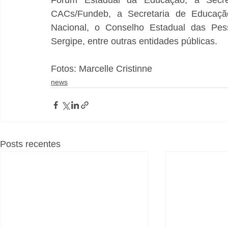
Fórum Estadual da Educação, a Secret
CACs/Fundeb, a Secretaria de Educaç
Nacional, o Conselho Estadual das Pess
Sergipe, entre outras entidades públicas.
Fotos: Marcelle Cristinne
news
Posts recentes