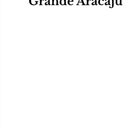
Grande Aracaju