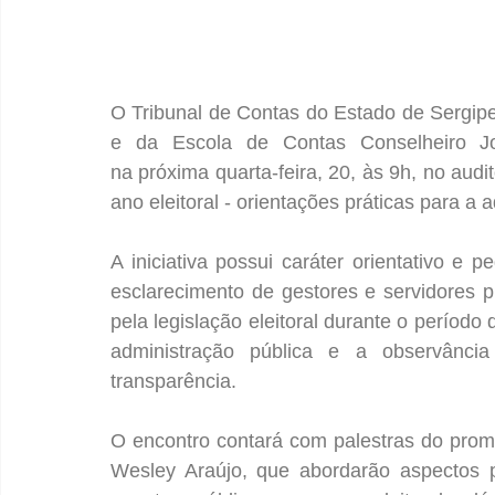
O Tribunal de Contas do Estado de Sergipe 
e da Escola de Contas Conselheiro Jos
na próxima quarta-feira, 20, às 9h, no aud
ano eleitoral - orientações práticas para a 
A iniciativa possui caráter orientativo e 
esclarecimento de gestores e servidores p
pela legislação eleitoral durante o período 
administração pública e a observância 
transparência.
O encontro contará com palestras do prom
Wesley Araújo, que abordarão aspectos p