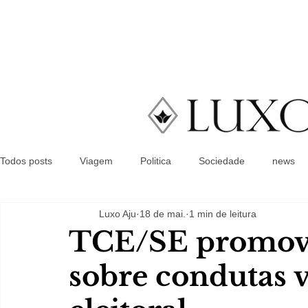
Todos posts
Viagem
Politica
Sociedade
news
Luxo Aju
18 de mai.
1 min de leitura
TCE/SE promove
sobre condutas 