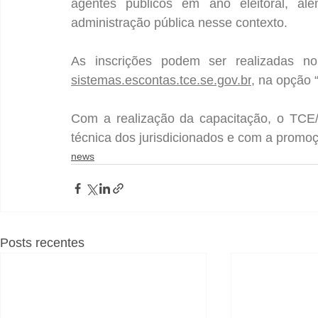
agentes públicos em ano eleitoral, alé
administração pública nesse contexto.
sistemas.escontas.tce.se.gov.br
, na opção 
Com a realização da capacitação, o TCE/
técnica dos jurisdicionados e com a promoç
news
Posts recentes