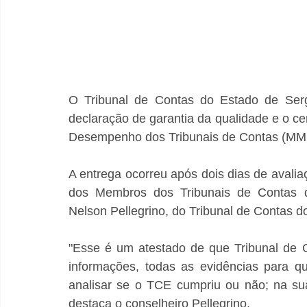
O Tribunal de Contas do Estado de Sergi
declaração de garantia da qualidade e o ce
Desempenho dos Tribunais de Contas (MMD
A entrega ocorreu após dois dias de avalia
dos Membros dos Tribunais de Contas do 
Nelson Pellegrino, do Tribunal de Contas 
"Esse é um atestado de que Tribunal de C
informações, todas as evidências para q
analisar se o TCE cumpriu ou não; na sua
destaca o conselheiro Pellegrino.