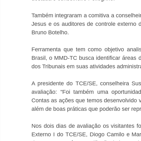
Também integraram a comitiva a conselheir
Jesus e os auditores de controle extern
Bruno Botelho.
Ferramenta que tem como objetivo anali
Brasil, o MMD-TC busca identificar áreas 
dos Tribunais em suas atividades administra
A presidente do TCE/SE, conselheira Sus
avaliação: "Foi também uma oportunidad
Contas as ações que temos desenvolvido v
além de boas práticas que poderão ser rep
Nos dois dias de avaliação os visitantes 
Externo I do TCE/SE, Diogo Camilo e Mar