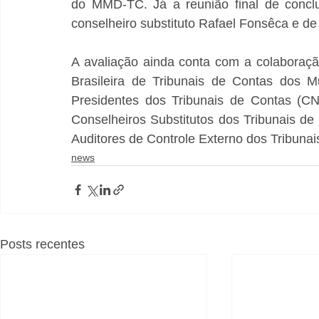
do MMD-TC. Já a reunião final de conclu
conselheiro substituto Rafael Fonsêca e de d
A avaliação ainda conta com a colaboração
Brasileira de Tribunais de Contas dos M
Presidentes dos Tribunais de Contas (CN
Conselheiros Substitutos dos Tribunais de
Auditores de Controle Externo dos Tribunai
news
Posts recentes