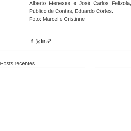
Alberto Meneses e José Carlos Felizola,
Público de Contas, Eduardo Côrtes.
Foto: Marcelle Cristinne
Posts recentes