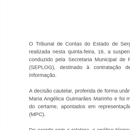
O Tribunal de Contas do Estado de Serg
realizada nesta quinta-feira, 16, a suspe
conduzido pela Secretaria Municipal de 
(SEPLOG), destinado à contratação de
Informação.
A decisão cautelar, proferida de forma unân
Maria Angélica Guimarães Marinho e foi mot
do certame, apontados em representação 
(MPC).