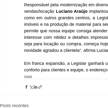
Responsável pela modernização em divers
vendas/locação 
Luciano Araújo
 implantou
como em outros grandes centros, a Legisl
imóveis e na produção de material para seu
permite que nossa equipe consiga atender à
interesse com nitidez e detalhes impress
seja para locação ou compra, começa hoje 
novidade agradou a clientela”, afirma Lucia
Em franca expansão, a Legislar ganhará u
conforto para clientes e equipe, o endereço
news
Posts recentes