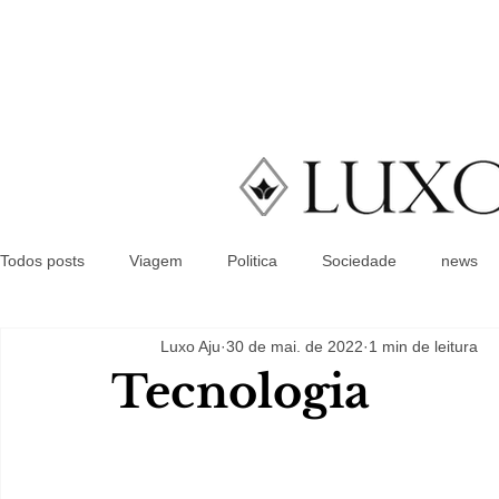
Todos posts
Viagem
Politica
Sociedade
news
Luxo Aju
30 de mai. de 2022
1 min de leitura
Tecnologia