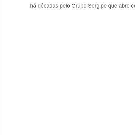
há décadas pelo Grupo Sergipe que abre co