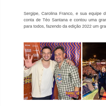
Sergipe, Carolina Franco, e sua equipe d
conta de Téo Santana e contou uma grand
para todos, fazendo da edição 2022 um gr