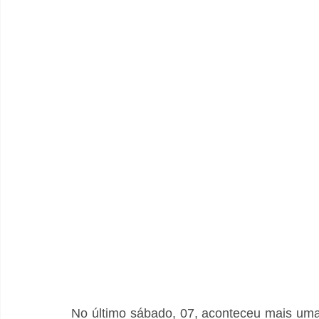
No último sábado, 07, aconteceu mais uma 