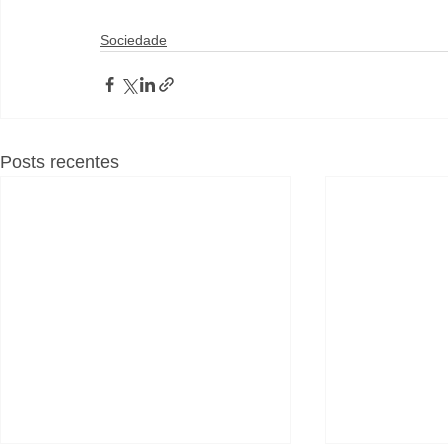
Sociedade
Posts recentes