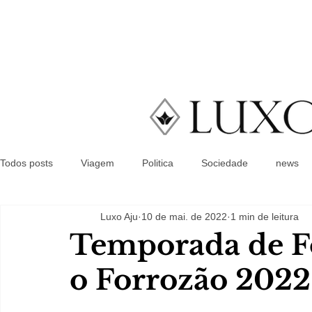
Todos posts
Viagem
Politica
Sociedade
news
Luxo Aju
10 de mai. de 2022
1 min de leitura
Temporada de Fo
o Forrozão 2022