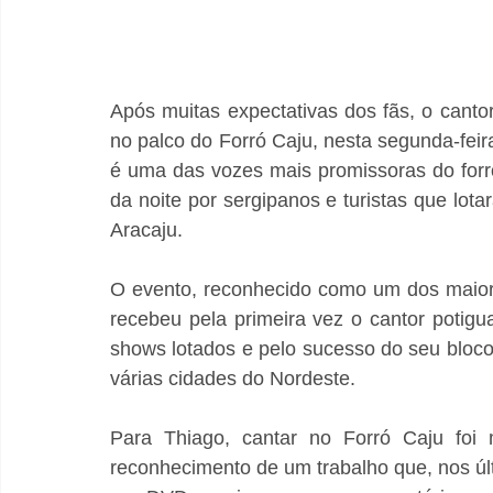
Após muitas expectativas dos fãs, o cantor
no palco do Forró Caju, nesta segunda-feir
é uma das vozes mais promissoras do forr
da noite por sergipanos e turistas que lota
Aracaju.
O evento, reconhecido como um dos maiores 
recebeu pela primeira vez o cantor potig
shows lotados e pelo sucesso do seu bloc
várias cidades do Nordeste.
Para Thiago, cantar no Forró Caju foi 
reconhecimento de um trabalho que, nos ú