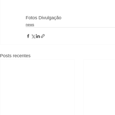
Fotos Divulgação
news
Posts recentes