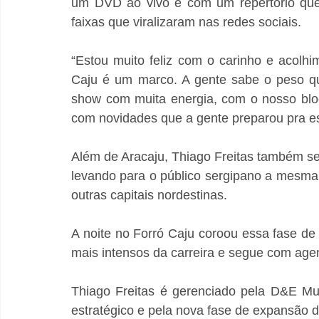
um DVD ao vivo e com um repertório que 
faixas que viralizaram nas redes sociais.
“Estou muito feliz com o carinho e acolhi
Caju é um marco. A gente sabe o peso que
show com muita energia, com o nosso blo
com novidades que a gente preparou pra e
Além de Aracaju, Thiago Freitas também se
levando para o público sergipano a mesm
outras capitais nordestinas.
A noite no Forró Caju coroou essa fase de
mais intensos da carreira e segue com agen
Thiago Freitas é gerenciado pela D&E Mu
estratégico e pela nova fase de expansão d