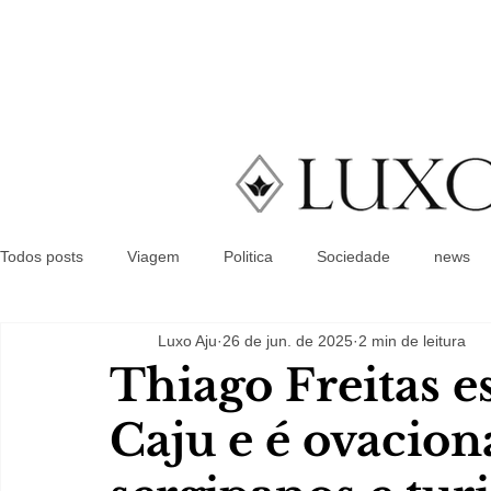
Todos posts
Viagem
Politica
Sociedade
news
Luxo Aju
26 de jun. de 2025
2 min de leitura
Thiago Freitas e
Caju e é ovacion