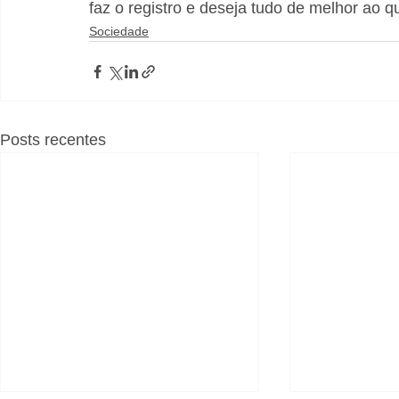
faz o registro e deseja tudo de melhor ao 
Sociedade
Posts recentes