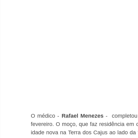
O médico - 
Rafael Menezes
 -  completou 
fevereiro. O moço, que faz residência em c
idade nova na Terra dos Cajus ao lado da 