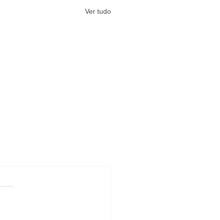
Ver tudo