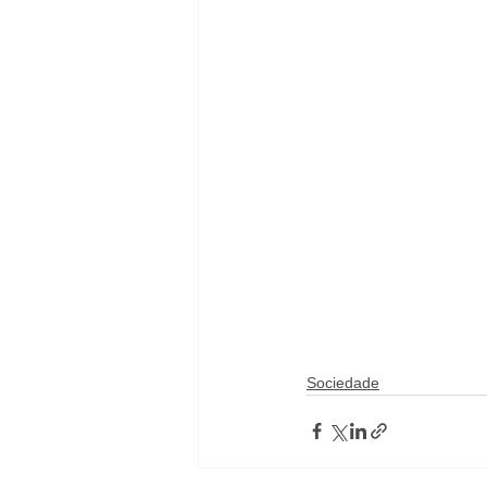
Sociedade