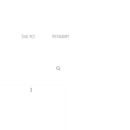
Siga no
Instagram