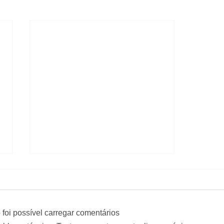
foi possível carregar comentários