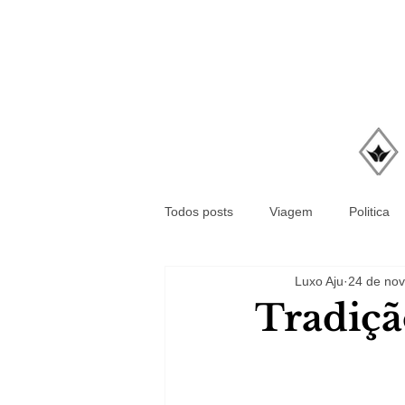
Todos posts
Viagem
Politica
Luxo Aju
24 de nov
Tradiçã