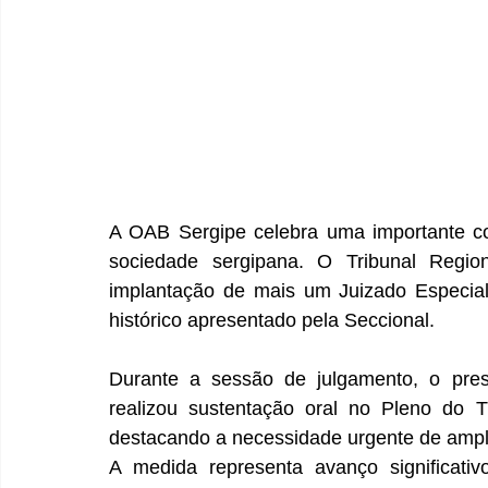
A OAB Sergipe celebra uma importante con
sociedade sergipana. O Tribunal Regio
implantação de mais um Juizado Especial 
histórico apresentado pela Seccional.
Durante a sessão de julgamento, o pres
realizou sustentação oral no Pleno do T
destacando a necessidade urgente de ampli
A medida representa avanço significativ