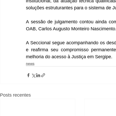
institucional, da atuação técnica qualifi
soluções estruturantes para o sistema de Ju
A sessão de julgamento contou ainda com
OAB, Carlos Augusto Monteiro Nascimento
A Seccional segue acompanhando os desd
e reafirma seu compromisso permanente
melhoria do acesso à Justiça em Sergipe.
news
Posts recentes