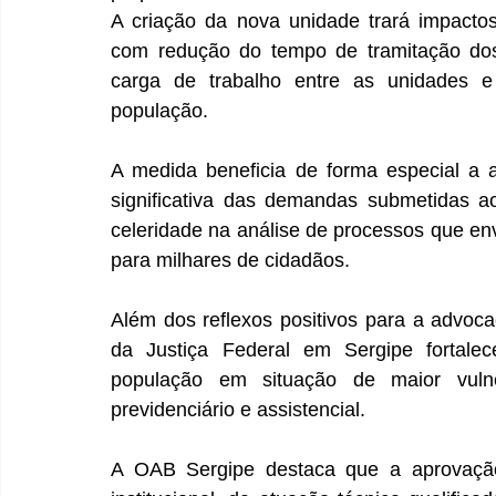
A criação da nova unidade trará impactos 
com redução do tempo de tramitação dos p
carga de trabalho entre as unidades e
população.
A medida beneficia de forma especial a a
significativa das demandas submetidas a
celeridade na análise de processos que env
para milhares de cidadãos.
Além dos reflexos positivos para a advocac
da Justiça Federal em Sergipe fortalec
população em situação de maior vulne
previdenciário e assistencial.
A OAB Sergipe destaca que a aprovação 