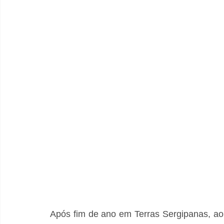
Após fim de ano em Terras Sergipanas, ao 