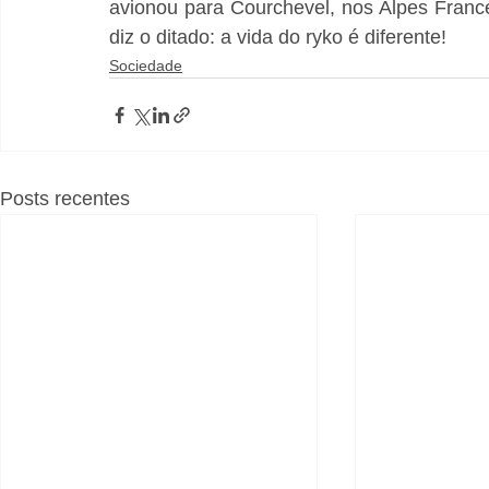
avionou para Courchevel, nos Alpes Fran
diz o ditado: a vida do ryko é diferente!
Sociedade
Posts recentes