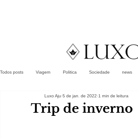
Todos posts
Viagem
Politica
Sociedade
news
Luxo Aju
5 de jan. de 2022
1 min de leitura
Trip de inverno