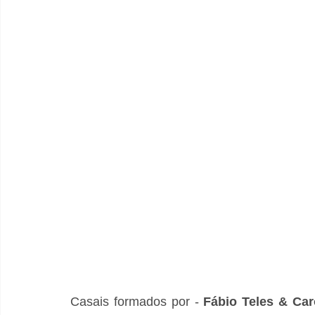
Casais formados por - 
Fábio Teles & Car