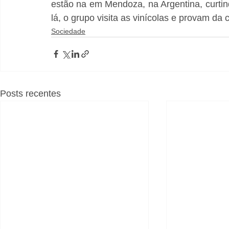
estão na em Mendoza, na Argentina, curtin
lá, o grupo visita as vinícolas e provam da c
Sociedade
Posts recentes