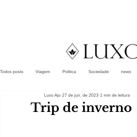
Todos posts
Viagem
Politica
Sociedade
news
Luxo Aju
27 de jun. de 2023
1 min de leitura
Trip de inverno