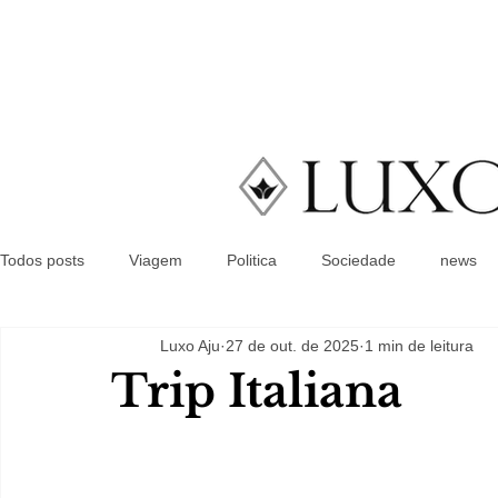
Todos posts
Viagem
Politica
Sociedade
news
Luxo Aju
27 de out. de 2025
1 min de leitura
Trip Italiana