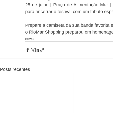
25 de julho | Praça de Alimentação Mar |
para encerrar o festival com um tributo esp
Prepare a camiseta da sua banda favorita e
o RioMar Shopping preparou em homenage
news
Posts recentes