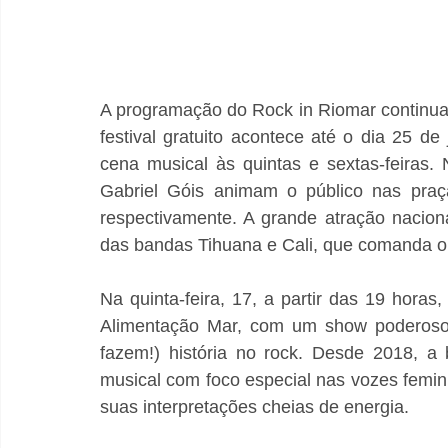
A programação do Rock in Riomar continua
festival gratuito acontece até o dia 25 
cena musical às quintas e sextas-feiras
Gabriel Góis animam o público nas praça
respectivamente. A grande atração naciona
das bandas Tihuana e Cali, que comanda o 
Na quinta-feira, 17, a partir das 19 hora
Alimentação Mar, com um show poderoso 
fazem!) história no rock. Desde 2018, a
musical com foco especial nas vozes femin
suas interpretações cheias de energia.