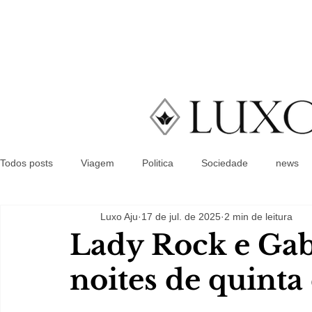
Todos posts
Viagem
Politica
Sociedade
news
Luxo Aju
17 de jul. de 2025
2 min de leitura
Lady Rock e Gabr
noites de quinta 