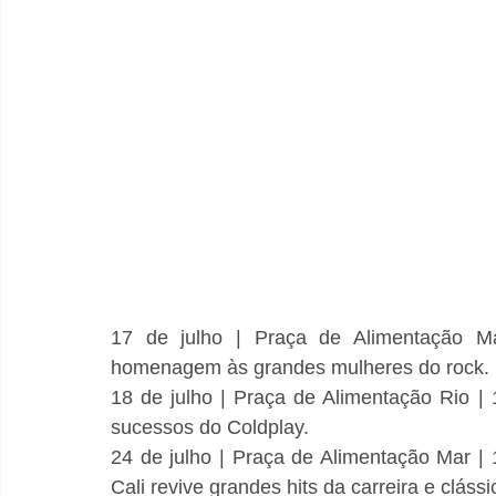
17 de julho | Praça de Alimentação 
homenagem às grandes mulheres do rock.
18 de julho | Praça de Alimentação Rio | 
sucessos do Coldplay.
24 de julho | Praça de Alimentação Mar |
Cali revive grandes hits da carreira e cláss