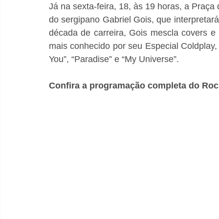
Já na sexta-feira, 18, às 19 horas, a Praç
do sergipano Gabriel Gois, que interpreta
década de carreira, Gois mescla covers e 
mais conhecido por seu Especial Coldplay, 
You”, “Paradise” e “My Universe”.
Confira a programação completa do Roc