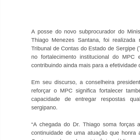
A posse do novo subprocurador do Minist
Thiago Menezes Santana, foi realizada n
Tribunal de Contas do Estado de Sergipe
no fortalecimento institucional do MPC 
contribuindo ainda mais para a efetividade 
Em seu discurso, a conselheira preside
reforçar o MPC significa fortalecer tam
capacidade de entregar respostas quali
sergipano.
“A chegada do Dr. Thiago soma forças a 
continuidade de uma atuação que honra a 