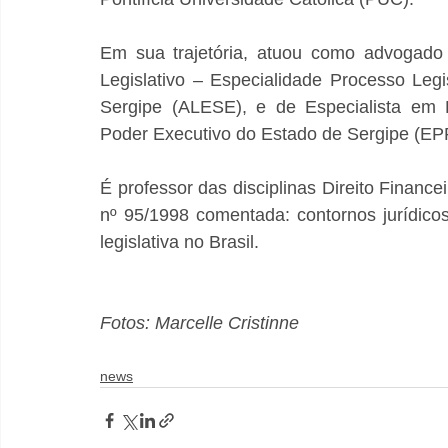
Em sua trajetória, atuou como advogado 
Legislativo – Especialidade Processo Legi
Sergipe (ALESE), e de Especialista em P
Poder Executivo do Estado de Sergipe (E
É professor das disciplinas Direito Finance
nº 95/1998 comentada: contornos jurídicos
legislativa no Brasil.
Fotos: Marcelle Cristinne
news