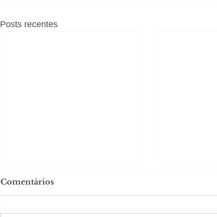
Posts recentes
Comentários