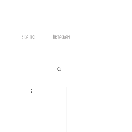
Siga no
Instagram