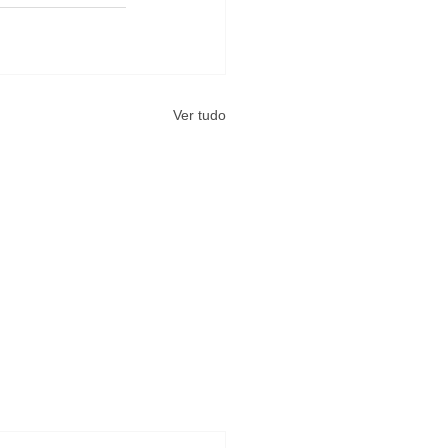
Ver tudo