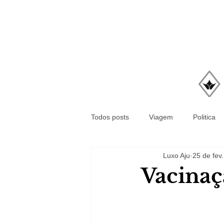
Todos posts
Viagem
Politica
Luxo Aju
25 de fev
Vacinaç