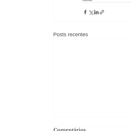
Posts recentes
Comentários