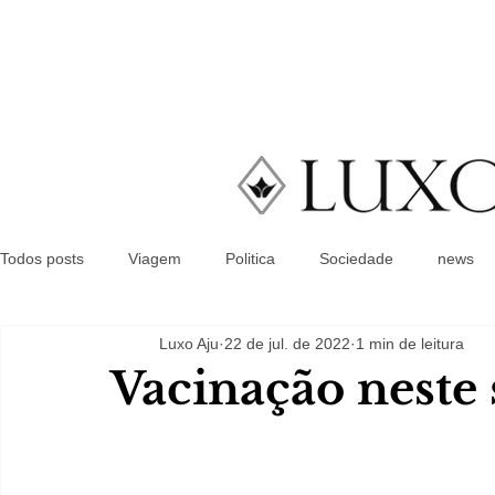
Todos posts
Viagem
Politica
Sociedade
news
Luxo Aju
22 de jul. de 2022
1 min de leitura
Vacinação neste 