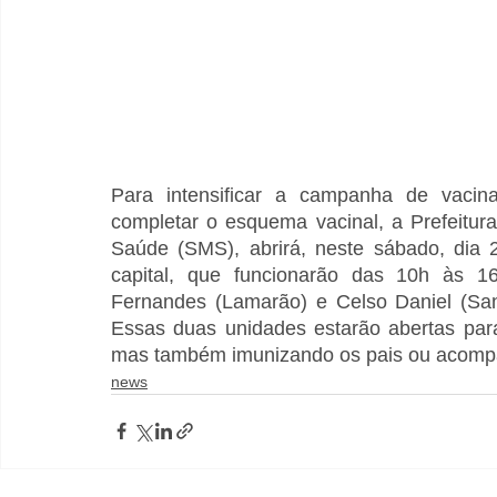
Para intensificar a campanha de vacin
completar o esquema vacinal, a Prefeitura
Saúde (SMS), abrirá, neste sábado, dia 2
capital, que funcionarão das 10h às 1
Fernandes (Lamarão) e Celso Daniel (San
Essas duas unidades estarão abertas para v
mas também imunizando os pais ou acompa
news