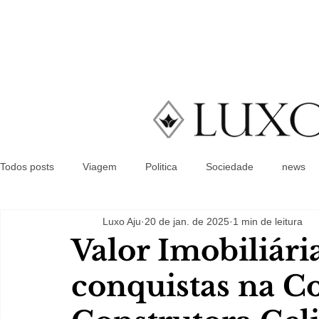
Todos posts
Viagem
Politica
Sociedade
news
Luxo Aju
20 de jan. de 2025
1 min de leitura
Valor Imobiliári
conquistas na C