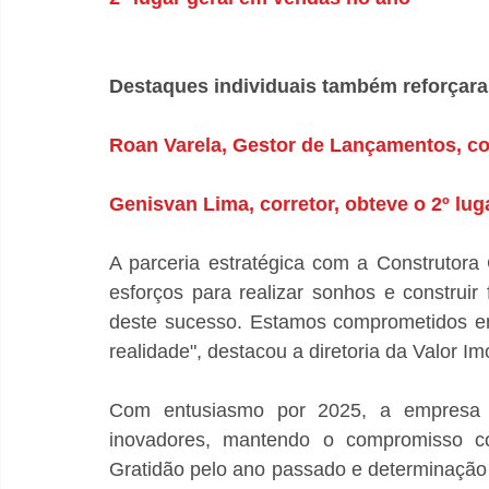
Destaques individuais também reforçar
Roan Varela, Gestor de Lançamentos, co
Genisvan Lima, corretor, obteve o 2º lu
A parceria estratégica com a Construtora C
esforços para realizar sonhos e construi
deste sucesso. Estamos comprometidos em
realidade", destacou a diretoria da Valor Imo
Com entusiasmo por 2025, a empresa s
inovadores, mantendo o compromisso com
Gratidão pelo ano passado e determinação p