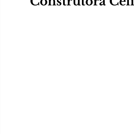
Construtora Cel