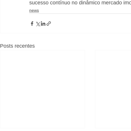
sucesso contínuo no dinâmico mercado imobi
news
Posts recentes