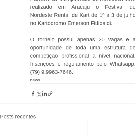
realizado em Aracaju o Festival do
Nordeste Rental de Kart de 1º a 3 de julho
no Kartódromo Emerson Fittipaldi.
O torneio possui apenas 20 vagas e a
oportunidade de toda uma estrutura de
competição profissional a nível nacional.
Inscrições e regulamento pelo Whatsapp:
(79) 9.9963-7646.
news
Posts recentes