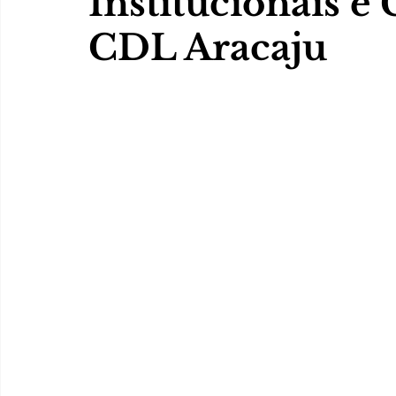
Institucionais e
CDL Aracaju