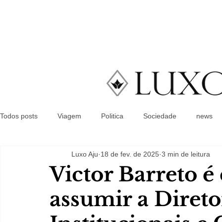
Todos posts
Viagem
Politica
Sociedade
news
Luxo Aju
18 de fev. de 2025
3 min de leitura
Victor Barreto é
assumir a Direto