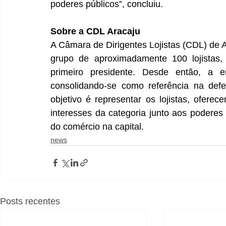
poderes públicos”, concluiu.
Sobre a CDL Aracaju
A Câmara de Dirigentes Lojistas (CDL) de 
grupo de aproximadamente 100 lojistas,
primeiro presidente. Desde então, a e
consolidando-se como referência na defes
objetivo é representar os lojistas, ofere
interesses da categoria junto aos podere
do comércio na capital.
news
Posts recentes