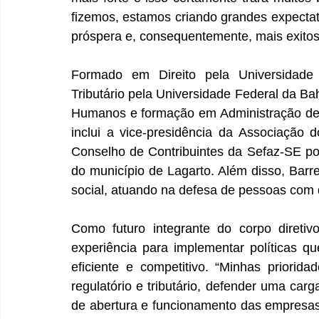
fizemos, estamos criando grandes expectati
próspera e, consequentemente, mais exitos
Formado em Direito pela Universidade 
Tributário pela Universidade Federal da Ba
Humanos e formação em Administração de E
inclui a vice-presidência da Associação d
Conselho de Contribuintes da Sefaz-SE po
do município de Lagarto. Além disso, Barr
social, atuando na defesa de pessoas com 
Como futuro integrante do corpo diretivo
experiência para implementar políticas q
eficiente e competitivo. “Minhas priori
regulatório e tributário, defender uma carga
de abertura e funcionamento das empresas, 