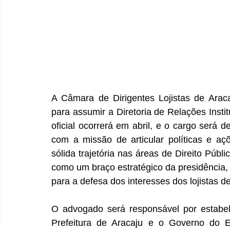
A Câmara de Dirigentes Lojistas de Ara
para assumir a Diretoria de Relações Insti
oficial ocorrerá em abril, e o cargo será d
com a missão de articular políticas e a
sólida trajetória nas áreas de Direito Públic
como um braço estratégico da presidência,
para a defesa dos interesses dos lojistas d
O advogado será responsável por estabel
Prefeitura de Aracaju e o Governo do E