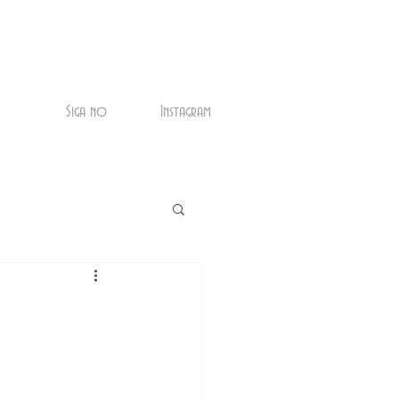
Siga no
Instagram