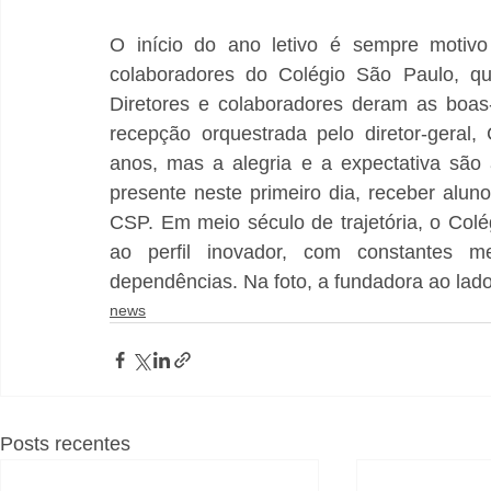
O início do ano letivo é sempre motivo
colaboradores do Colégio São Paulo, qu
Diretores e colaboradores deram as boas
recepção orquestrada pelo diretor-geral
anos, mas a alegria e a expectativa são
presente neste primeiro dia, receber aluno
CSP. Em meio século de trajetória, o Col
ao perfil inovador, com constantes 
dependências. Na foto, a fundadora ao lad
news
Posts recentes