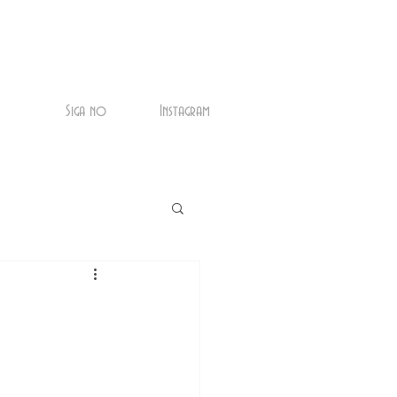
Siga no
Instagram