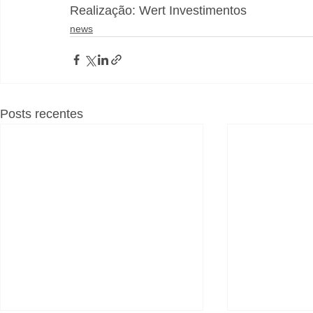
Realização: Wert Investimentos
news
Posts recentes