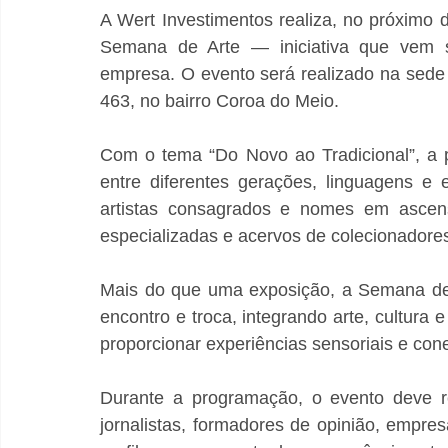
A Wert Investimentos realiza, no próximo d
Semana de Arte — iniciativa que vem se 
empresa. O evento será realizado na sede d
463, no bairro Coroa do Meio.
Com o tema “Do Novo ao Tradicional”, a p
entre diferentes gerações, linguagens e 
artistas consagrados e nomes em ascens
especializadas e acervos de colecionadores
Mais do que uma exposição, a Semana de 
encontro e troca, integrando arte, cultura
proporcionar experiências sensoriais e con
Durante a programação, o evento deve reu
jornalistas, formadores de opinião, empres