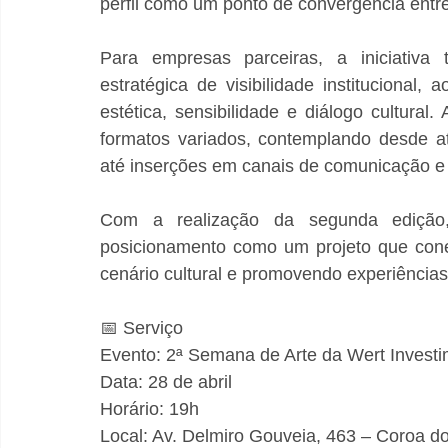
perfil como um ponto de convergência entr
Para empresas parceiras, a iniciativ
estratégica de visibilidade institucional
estética, sensibilidade e diálogo cultural
formatos variados, contemplando desde a
até inserções em canais de comunicação e m
Com a realização da segunda edição
posicionamento como um projeto que cone
cenário cultural e promovendo experiências 
📅 Serviço
Evento: 2ª Semana de Arte da Wert Invest
Data: 28 de abril
Horário: 19h
Local: Av. Delmiro Gouveia, 463 – Coroa d