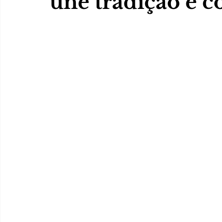
une tradição e 