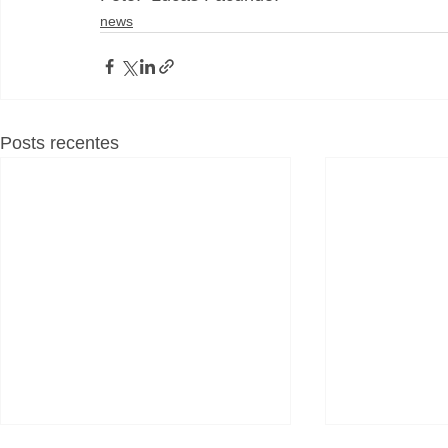
news
Posts recentes