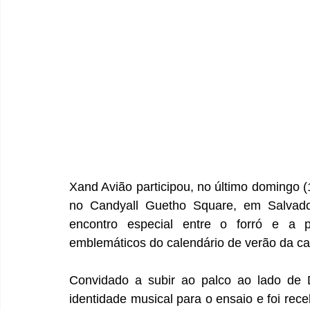
Xand Avião participou, no último domingo (1
no Candyall Guetho Square, em Salvado
encontro especial entre o forró e a
emblemáticos do calendário de verão da cap
Convidado a subir ao palco ao lado de 
identidade musical para o ensaio e foi rec