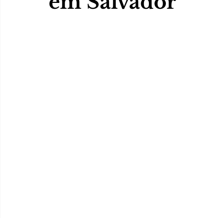
em Salvador