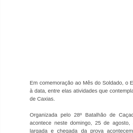
Em comemoração ao Mês do Soldado, o Exérc
à data, entre elas atividades que contemp
de Caxias.
Organizada pelo 28º Batalhão de Caçad
acontece neste domingo, 25 de agosto, a
largada e chegada da prova acontecem