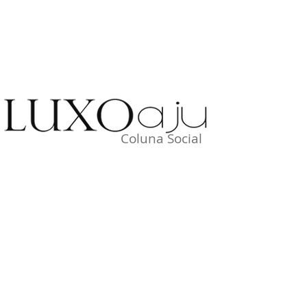
Coluna Social