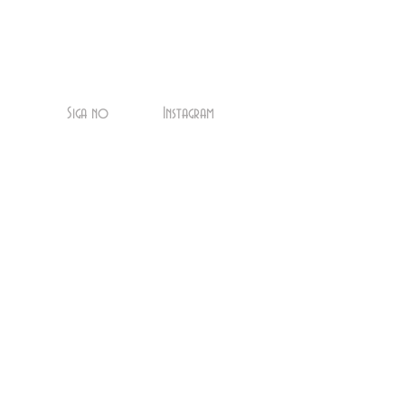
Siga no
Instagram