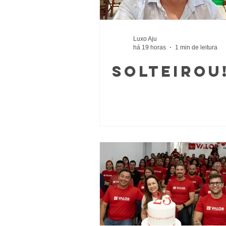
Luxo Aju
há 19 horas
1 min de leitura
Solteirou