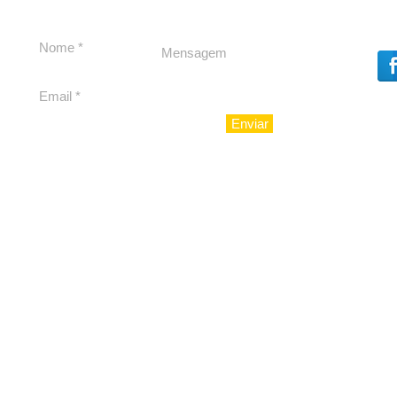
Enviar