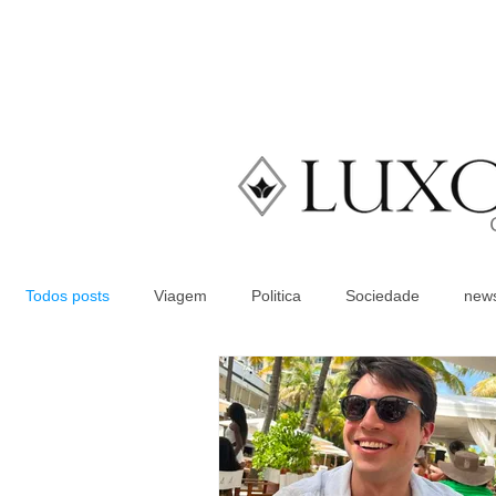
Todos posts
Viagem
Politica
Sociedade
new